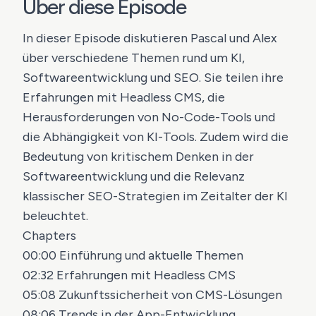
Über diese Episode
In dieser Episode diskutieren Pascal und Alex
über verschiedene Themen rund um KI,
Softwareentwicklung und SEO. Sie teilen ihre
Erfahrungen mit Headless CMS, die
Herausforderungen von No-Code-Tools und
die Abhängigkeit von KI-Tools. Zudem wird die
Bedeutung von kritischem Denken in der
Softwareentwicklung und die Relevanz
klassischer SEO-Strategien im Zeitalter der KI
beleuchtet.
Chapters
00:00 Einführung und aktuelle Themen
02:32 Erfahrungen mit Headless CMS
05:08 Zukunftssicherheit von CMS-Lösungen
08:06 Trends in der App-Entwicklung