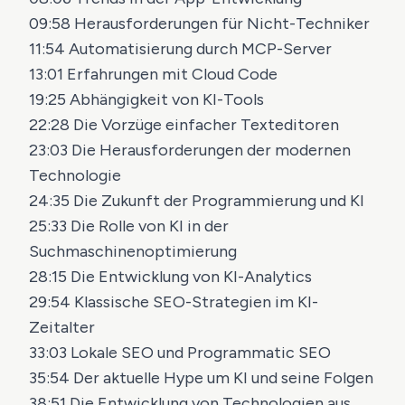
09:58 Herausforderungen für Nicht-Techniker
11:54 Automatisierung durch MCP-Server
13:01 Erfahrungen mit Cloud Code
19:25 Abhängigkeit von KI-Tools
22:28 Die Vorzüge einfacher Texteditoren
23:03 Die Herausforderungen der modernen
Technologie
24:35 Die Zukunft der Programmierung und KI
25:33 Die Rolle von KI in der
Suchmaschinenoptimierung
28:15 Die Entwicklung von KI-Analytics
29:54 Klassische SEO-Strategien im KI-
Zeitalter
33:03 Lokale SEO und Programmatic SEO
35:54 Der aktuelle Hype um KI und seine Folgen
38:51 Die Entwicklung von Technologien aus