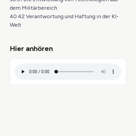
dem Militärbereich
40:42 Verantwortung und Haftung in der KI-
Welt
Hier anhören