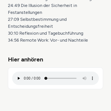
24:49 Die Illusion der Sicherheit in
Festanstellungen
27:09 Selbstbestimmung und
Entscheidungsfreiheit
30:10 Reflexion und Tagebuchführung
34:56 Remote Work: Vor- und Nachteile
Hier anhören