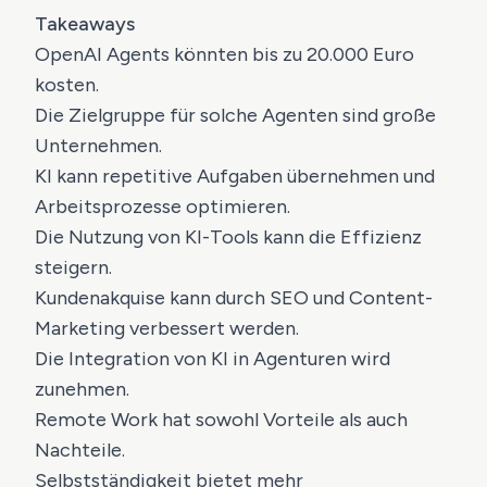
Takeaways
OpenAI Agents könnten bis zu 20.000 Euro
kosten.
Die Zielgruppe für solche Agenten sind große
Unternehmen.
KI kann repetitive Aufgaben übernehmen und
Arbeitsprozesse optimieren.
Die Nutzung von KI-Tools kann die Effizienz
steigern.
Kundenakquise kann durch SEO und Content-
Marketing verbessert werden.
Die Integration von KI in Agenturen wird
zunehmen.
Remote Work hat sowohl Vorteile als auch
Nachteile.
Selbstständigkeit bietet mehr