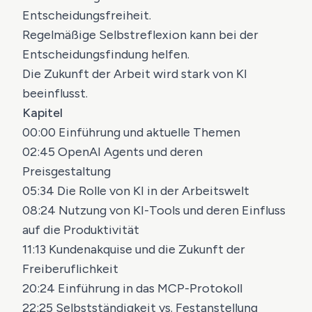
Entscheidungsfreiheit.
Regelmäßige Selbstreflexion kann bei der
Entscheidungsfindung helfen.
Die Zukunft der Arbeit wird stark von KI
beeinflusst.
Kapitel
00:00 Einführung und aktuelle Themen
02:45 OpenAI Agents und deren
Preisgestaltung
05:34 Die Rolle von KI in der Arbeitswelt
08:24 Nutzung von KI-Tools und deren Einfluss
auf die Produktivität
11:13 Kundenakquise und die Zukunft der
Freiberuflichkeit
20:24 Einführung in das MCP-Protokoll
22:25 Selbstständigkeit vs. Festanstellung