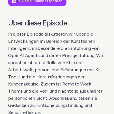
Bei Apple Podcasts anhören
Über diese Episode
In dieser Episode diskutieren wir über die
Entwicklungen im Bereich der Künstlichen
Intelligenz, insbesondere die Einführung von
OpenAI Agents und deren Preisgestaltung. Wir
sprechen über die Rolle von KI in der
Arbeitswelt, persönliche Erfahrungen mit KI-
Tools und die Herausforderungen der
Kundenakquise. Zudem ist Remote Work
Thema und die Vor- und Nachteile aus unserer
persönlichen Sicht. Abschließend teilen sie
Gedanken zur Entscheidungsfindung und
Selbstreflexion.