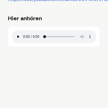
Hier anhören