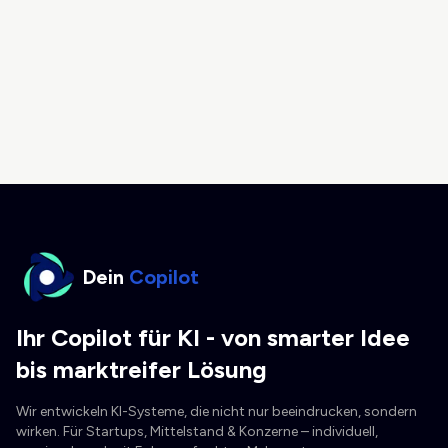
Dein
Copilot
Ihr Copilot für KI - von smarter Idee
bis marktreifer Lösung
Wir entwickeln KI-Systeme, die nicht nur beeindrucken, sondern
wirken. Für Startups, Mittelstand & Konzerne – individuell,