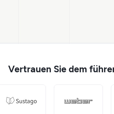
Vertrauen Sie dem führen