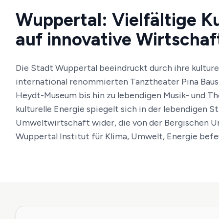
Wuppertal: Vielfältige Kul
auf innovative Wirtschaf
Die Stadt Wuppertal beeindruckt durch ihre kulturel
international renommierten Tanztheater Pina Baus
Heydt-Museum bis hin zu lebendigen Musik- und Th
kulturelle Energie spiegelt sich in der lebendigen 
Umweltwirtschaft wider, die von der Bergischen U
Wuppertal Institut für Klima, Umwelt, Energie befe