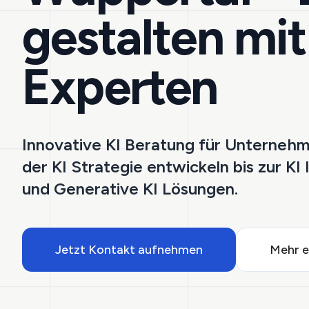
gestalten mit
Experten
Innovative KI Beratung für Unterneh
der KI Strategie entwickeln bis zur KI
und Generative KI Lösungen.
Jetzt Kontakt aufnehmen
Mehr e