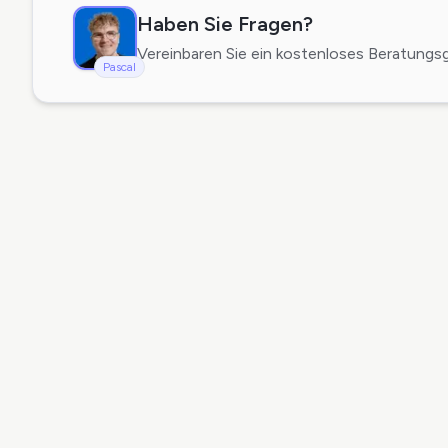
Haben Sie Fragen?
Vereinbaren Sie ein kostenloses Beratungs
Pascal