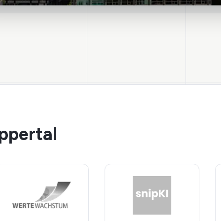
ppertal