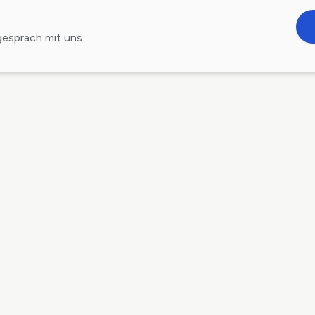
gespräch mit uns.