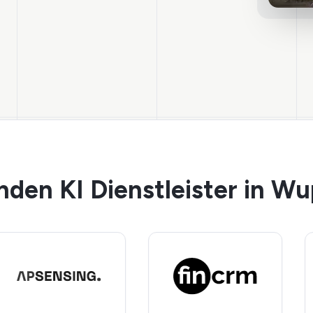
den KI Dienstleister in Wu