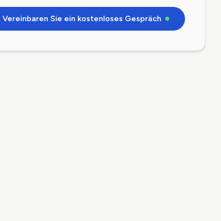
Vereinbaren Sie ein kostenloses Gespräch