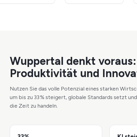
Wuppertal
denkt voraus:
Produktivität und Innova
Nutzen Sie das volle Potenzial eines starken Wirtsch
um bis zu 33 % steigert, globale Standards setzt und
die Zeit zu handeln.
33%
KI stei