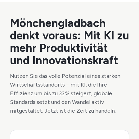
Mönchengladbach
denkt voraus: Mit KI zu
mehr Produktivität
und Innovationskraft
Nutzen Sie das volle Potenzial eines starken
Wirtschaftsstandorts – mit KI, die Ihre
Effizienz um bis zu 33 % steigert, globale
Standards setzt und den Wandel aktiv
mitgestaltet. Jetzt ist die Zeit zu handeln.