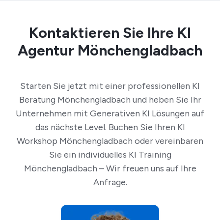
Kontaktieren Sie Ihre KI
Agentur Mönchengladbach
Starten Sie jetzt mit einer professionellen KI
Beratung Mönchengladbach und heben Sie Ihr
Unternehmen mit Generativen KI Lösungen auf
das nächste Level. Buchen Sie Ihren KI
Workshop Mönchengladbach oder vereinbaren
Sie ein individuelles KI Training
Mönchengladbach – Wir freuen uns auf Ihre
Anfrage.