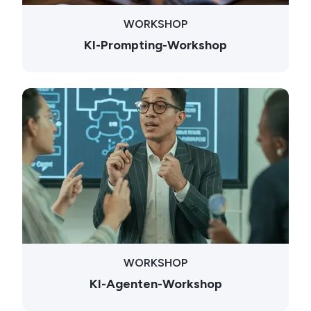
WORKSHOP
KI-Prompting-Workshop
WORKSHOP
KI-Agenten-Workshop