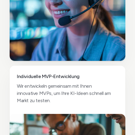
Individuelle MVP-Entwicklung
Wir entwickeln gemeinsam mit Ihnen
innovative MVPs, um Ihre KI-Ideen schnell am
Markt zu testen.