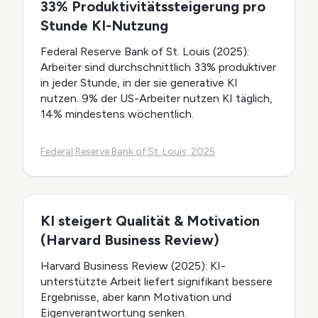
33% Produktivitätssteigerung pro
Stunde KI-Nutzung
Federal Reserve Bank of St. Louis (2025):
Arbeiter sind durchschnittlich 33% produktiver
in jeder Stunde, in der sie generative KI
nutzen. 9% der US-Arbeiter nutzen KI täglich,
14% mindestens wöchentlich.
Federal Reserve Bank of St. Louis, 2025
KI steigert Qualität & Motivation
(Harvard Business Review)
Harvard Business Review (2025): KI-
unterstützte Arbeit liefert signifikant bessere
Ergebnisse, aber kann Motivation und
Eigenverantwortung senken.