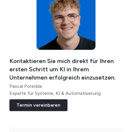
Kontaktieren Sie mich direkt für Ihren
ersten Schritt um KI in Ihrem
Unternehmen erfolgreich einzusetzen.
Pascal Poredda
Experte für Systeme, KI & Automatisierung
Termin vereinbaren