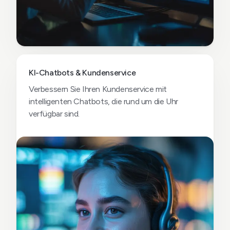
KI-Chatbots & Kundenservice
Verbessern Sie Ihren Kundenservice mit
intelligenten Chatbots, die rund um die Uhr
verfügbar sind.