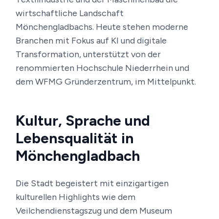
wirtschaftliche Landschaft
Mönchengladbachs. Heute stehen moderne
Branchen mit Fokus auf KI und digitale
Transformation, unterstützt von der
renommierten Hochschule Niederrhein und
dem WFMG Gründerzentrum, im Mittelpunkt.
Kultur, Sprache und
Lebensqualität in
Mönchengladbach
Die Stadt begeistert mit einzigartigen
kulturellen Highlights wie dem
Veilchendienstagszug und dem Museum