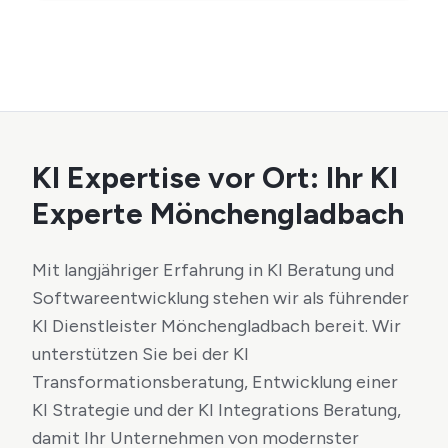
KI Expertise vor Ort: Ihr KI
Experte Mönchengladbach
Mit langjähriger Erfahrung in KI Beratung und
Softwareentwicklung stehen wir als führender
KI Dienstleister Mönchengladbach bereit. Wir
unterstützen Sie bei der KI
Transformationsberatung, Entwicklung einer
KI Strategie und der KI Integrations Beratung,
damit Ihr Unternehmen von modernster