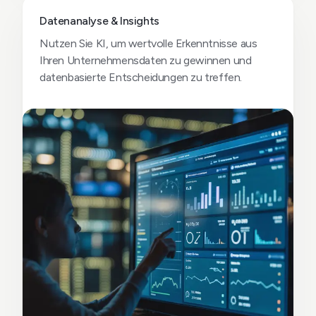
Datenanalyse & Insights
Nutzen Sie KI, um wertvolle Erkenntnisse aus
Ihren Unternehmensdaten zu gewinnen und
datenbasierte Entscheidungen zu treffen.