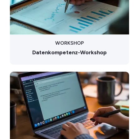
WORKSHOP
Datenkompetenz-Workshop