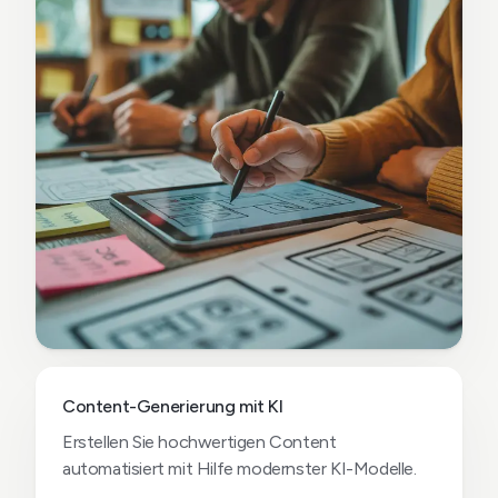
Content-Generierung mit KI
Erstellen Sie hochwertigen Content
automatisiert mit Hilfe modernster KI-Modelle.