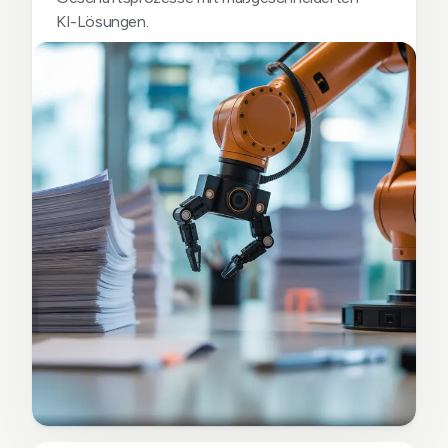
KI-Lösungen.