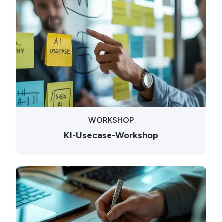
WORKSHOP
KI-Usecase-Workshop