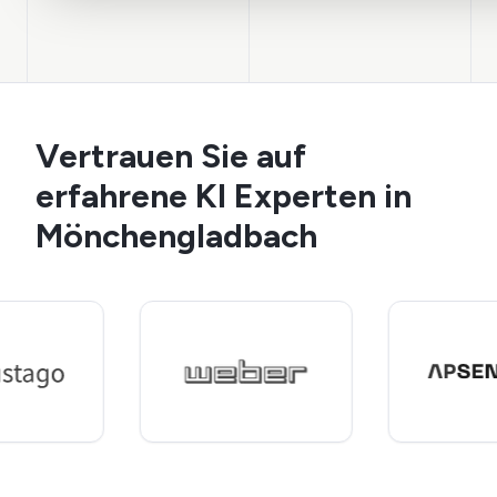
Vertrauen Sie auf
erfahrene KI Experten in
Mönchengladbach