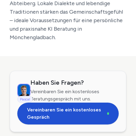
Abteiberg. Lokale Dialekte und lebendige
Traditionen stärken das Gemeinschaftsgefühl
– ideale Voraussetzungen für eine persönliche
und praxisnahe KI Beratung in
Mönchengladbach.
Haben Sie Fragen?
Vereinbaren Sie ein kostenloses
Beratungsgespräch mit uns.
Pascal
Vereinbaren Sie ein kostenloses
Gespräch