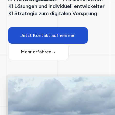
KI Lösungen und individuell entwickelter
KI Strategie zum digitalen Vorsprung
Jetzt Kontakt aufnehmen
Mehr erfahren
→