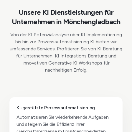
Unsere KI Dienstleistungen für
Unternehmen in Mönchengladbach
Von der KI Potenzialanalyse über KI Implementierung
bis hin zur Prozessautomatisierung KI bieten wir
umfassende Services. Profitieren Sie von KI Beratung
für Unternehmen, KI Integrations Beratung und
innovativen Generative KI Workshops für
nachhaltigen Erfolg.
KI-gestützte Prozessautomatisierung
Automatisieren Sie wiederkehrende Aufgaben
und steigern Sie die Effizienz Ihrer
Geschäftsprozesse mit maßgeschneiderten