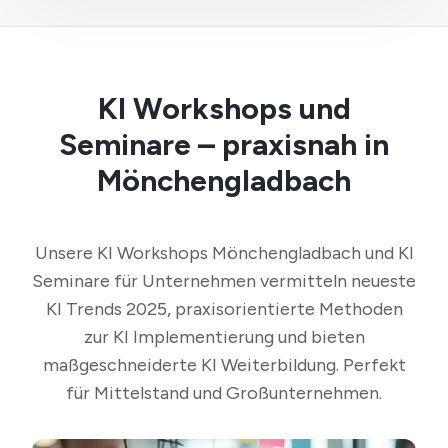
KI Workshops und
Seminare – praxisnah in
Mönchengladbach
Unsere KI Workshops Mönchengladbach und KI
Seminare für Unternehmen vermitteln neueste
KI Trends 2025, praxisorientierte Methoden
zur KI Implementierung und bieten
maßgeschneiderte KI Weiterbildung. Perfekt
für Mittelstand und Großunternehmen.