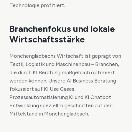
Technologie profitiert.
Branchenfokus und lokale
Wirtschaftsstärke
Mönchengladbachs Wirtschaft ist geprägt von
Textil, Logistik und Maschinenbau – Branchen,
die durch KI Beratung maßgeblich optimiert
werden können. Unsere AI Business Beratung
fokussiert auf KI Use Cases,
Prozessautomatisierung KI und KI Chatbot
Entwicklung speziell zugeschnitten auf den
Mittelstand in Mönchengladbach.