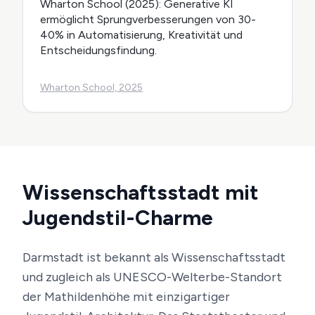
Wharton School (2025): Generative KI
ermöglicht Sprungverbesserungen von 30-
40% in Automatisierung, Kreativität und
Entscheidungsfindung.
Wharton School, 2025
Wissenschaftsstadt mit
Jugendstil-Charme
Darmstadt ist bekannt als Wissenschaftsstadt
und zugleich als UNESCO-Welterbe-Standort
der Mathildenhöhe mit einzigartiger