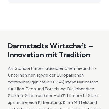
Darmstadts Wirtschaft –
Innovation mit Tradition
Als Standort internationaler Chemie- und IT-
Unternehmen sowie der Europäischen
Weltraumorganisation (ESA) steht Darmstadt
für High-Tech und Forschung. Die lebendige
Startup-Szene und der Hub31 fördern KI Start-
ups im Bereich KI Beratung, KI im Mittelstand