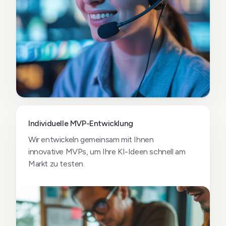
Individuelle MVP-Entwicklung
Wir entwickeln gemeinsam mit Ihnen
innovative MVPs, um Ihre KI-Ideen schnell am
Markt zu testen.