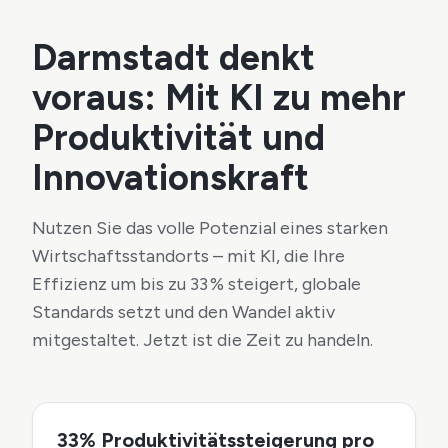
Darmstadt
denkt
voraus: Mit KI zu mehr
Produktivität und
Innovationskraft
Nutzen Sie das volle Potenzial eines starken
Wirtschaftsstandorts – mit KI, die Ihre
Effizienz um bis zu 33 % steigert, globale
Standards setzt und den Wandel aktiv
mitgestaltet. Jetzt ist die Zeit zu handeln.
33% Produktivitätssteigerung pro