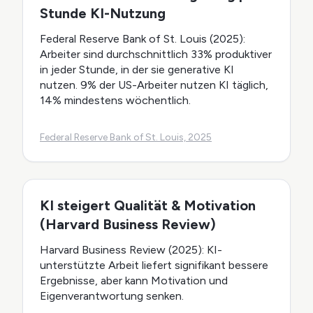
Stunde KI-Nutzung
Federal Reserve Bank of St. Louis (2025):
Arbeiter sind durchschnittlich 33% produktiver
in jeder Stunde, in der sie generative KI
nutzen. 9% der US-Arbeiter nutzen KI täglich,
14% mindestens wöchentlich.
Federal Reserve Bank of St. Louis, 2025
KI steigert Qualität & Motivation
(Harvard Business Review)
Harvard Business Review (2025): KI-
unterstützte Arbeit liefert signifikant bessere
Ergebnisse, aber kann Motivation und
Eigenverantwortung senken.