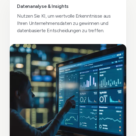
Datenanalyse & Insights
Nutzen Sie KI, um wertvolle Erkenntnisse aus
Ihren Unternehmensdaten zu gewinnen und
datenbasierte Entscheidungen zu treffen.