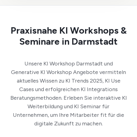
Praxisnahe KI Workshops &
Seminare in Darmstadt
Unsere KI Workshop Darmstadt und
Generative KI Workshop Angebote vermitteln
aktuelles Wissen zu KI Trends 2025, KI Use
Cases und erfolgreichen KI Integrations
Beratungsmethoden. Erleben Sie interaktive KI
Weiterbildung und KI Seminar für
Unternehmen, um Ihre Mitarbeiter fit für die
digitale Zukunft zu machen.