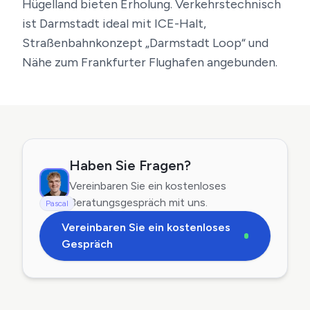
Hügelland bieten Erholung. Verkehrstechnisch
ist Darmstadt ideal mit ICE-Halt,
Straßenbahnkonzept „Darmstadt Loop“ und
Nähe zum Frankfurter Flughafen angebunden.
Haben Sie Fragen?
Vereinbaren Sie ein kostenloses
Beratungsgespräch mit uns.
Pascal
Vereinbaren Sie ein kostenloses
Gespräch