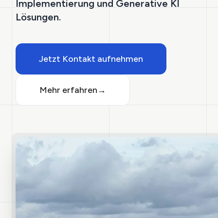
Implementierung und Generative KI
Lösungen.
Jetzt Kontakt aufnehmen
Mehr erfahren
→