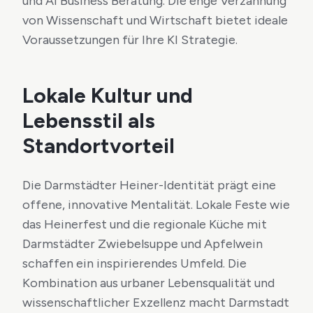
und AI Business Beratung. Die enge Verzahnung
von Wissenschaft und Wirtschaft bietet ideale
Voraussetzungen für Ihre KI Strategie.
Lokale Kultur und
Lebensstil als
Standortvorteil
Die Darmstädter Heiner-Identität prägt eine
offene, innovative Mentalität. Lokale Feste wie
das Heinerfest und die regionale Küche mit
Darmstädter Zwiebelsuppe und Apfelwein
schaffen ein inspirierendes Umfeld. Die
Kombination aus urbaner Lebensqualität und
wissenschaftlicher Exzellenz macht Darmstadt