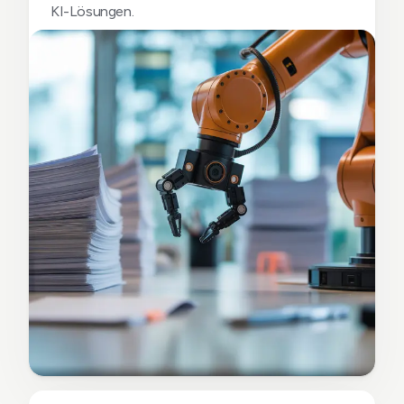
KI-Lösungen.