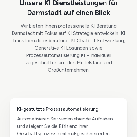
Unsere KI Dienstleistungen für
Darmstadt auf einen Blick
Wir bieten Ihnen professionelle KI Beratung
Darmstadt mit Fokus auf KI Strategie entwickeln, KI
Transformationsberatung, KI Chatbot Entwicklung,
Generative KI Lösungen sowie
Prozessautomatisierung KI – individuell
zugeschnitten auf den Mittelstand und
Großunternehmen.
KI-gestützte Prozessautomatisierung
Automatisieren Sie wiederkehrende Aufgaben
und steigern Sie die Effizienz Ihrer
Geschäftsprozesse mit maßgeschneiderten