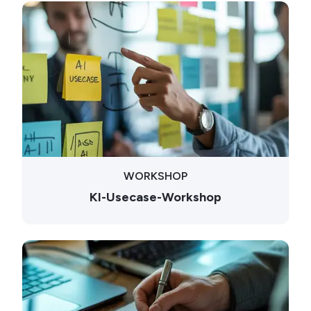
WORKSHOP
KI-Usecase-Workshop