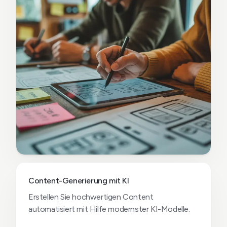
Content-Generierung mit KI
Erstellen Sie hochwertigen Content
automatisiert mit Hilfe modernster KI-Modelle.