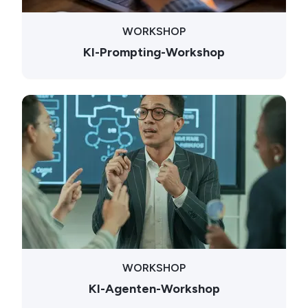
WORKSHOP
KI-Prompting-Workshop
WORKSHOP
KI-Agenten-Workshop