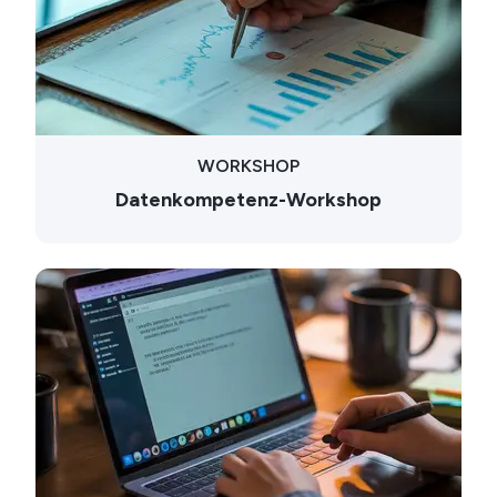
WORKSHOP
Datenkompetenz-Workshop