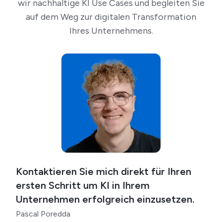
wir nachhaltige KI Use Cases und begleiten Sie
auf dem Weg zur digitalen Transformation
Ihres Unternehmens.
Kontaktieren Sie mich direkt für Ihren
ersten Schritt um KI in Ihrem
Unternehmen erfolgreich einzusetzen.
Pascal Poredda