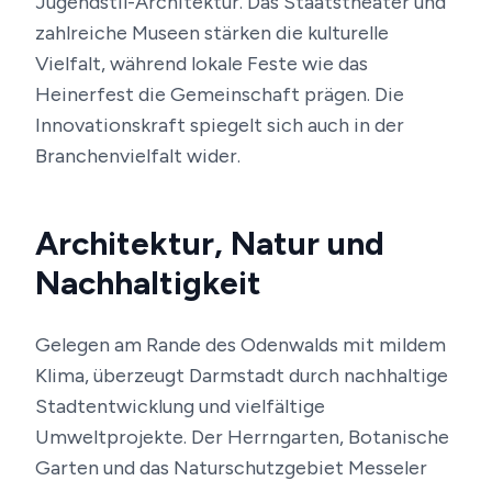
Jugendstil-Architektur. Das Staatstheater und
zahlreiche Museen stärken die kulturelle
Vielfalt, während lokale Feste wie das
Heinerfest die Gemeinschaft prägen. Die
Innovationskraft spiegelt sich auch in der
Branchenvielfalt wider.
Architektur, Natur und
Nachhaltigkeit
Gelegen am Rande des Odenwalds mit mildem
Klima, überzeugt Darmstadt durch nachhaltige
Stadtentwicklung und vielfältige
Umweltprojekte. Der Herrngarten, Botanische
Garten und das Naturschutzgebiet Messeler