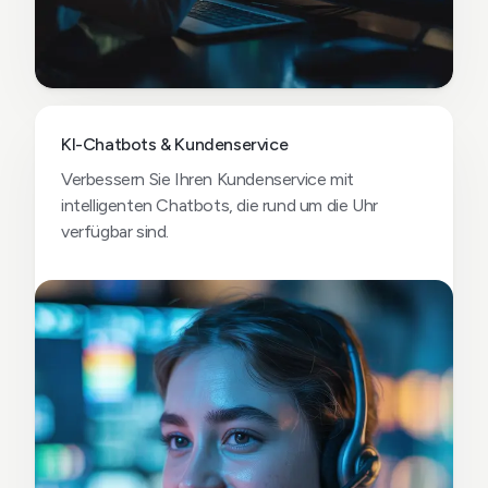
KI-Chatbots & Kundenservice
Verbessern Sie Ihren Kundenservice mit
intelligenten Chatbots, die rund um die Uhr
verfügbar sind.