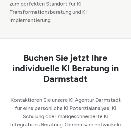
zum perfekten Standort für KI
Transformationsberatung und KI
Implementierung.
Buchen Sie jetzt Ihre
individuelle KI Beratung in
Darmstadt
Kontaktieren Sie unsere KI Agentur Darmstadt
für eine persönliche KI Potenzialanalyse, KI
Schulung oder maßgeschneiderte KI
Integrations Beratung. Gemeinsam entwickeln