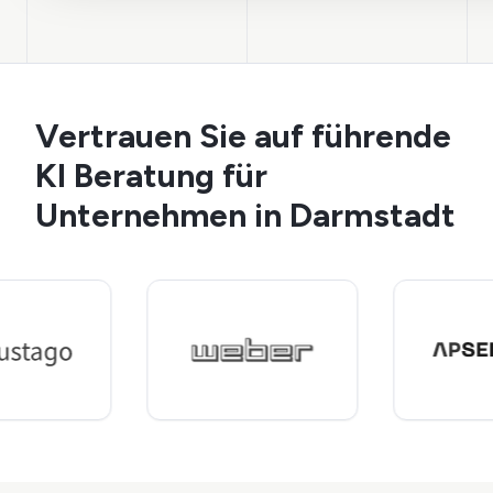
Vertrauen Sie auf führende
KI Beratung für
Unternehmen in Darmstadt